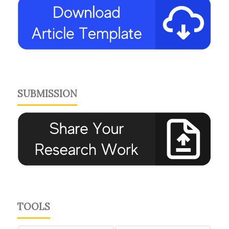
SUBMISSION
TOOLS