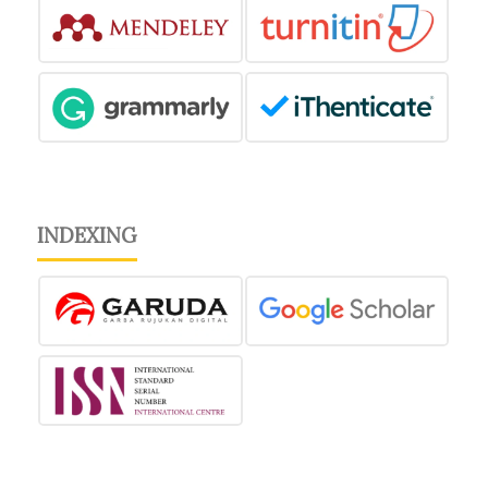
INDEXING