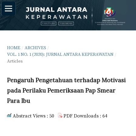
HOME
/
ARCHIVES
/
VOL. 1 NO. 1 (2020): JURNAL ANTARA KEPERAWATAN
/
Articles
Pengaruh Pengetahuan terhadap Motivasi
pada Perilaku Pemeriksaan Pap Smear
Para Ibu
Abstract Views : 50
PDF Downloads : 64