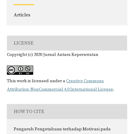
Articles
LICENSE
Copyright (c) 2020 Jurnal Antara Keperawatan
This work is licensed under a
Creative Commons
Attribution-NonCommercial 4.0 International License
.
HOW TO CITE
Pengaruh Pengetahuan terhadap Motivasi pada