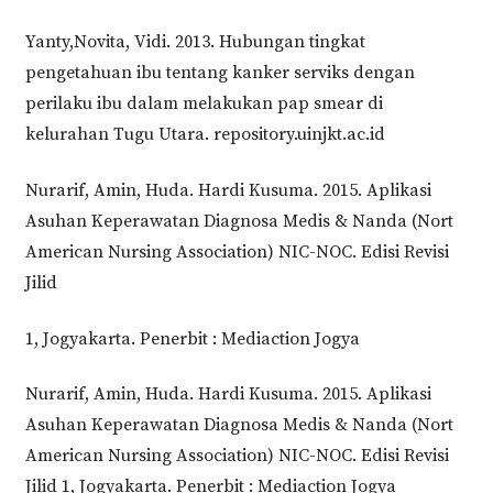
Yanty,Novita, Vidi. 2013. Hubungan tingkat
pengetahuan ibu tentang kanker serviks dengan
perilaku ibu dalam melakukan pap smear di
kelurahan Tugu Utara. repository.uinjkt.ac.id
Nurarif, Amin, Huda. Hardi Kusuma. 2015. Aplikasi
Asuhan Keperawatan Diagnosa Medis & Nanda (Nort
American Nursing Association) NIC-NOC. Edisi Revisi
Jilid
1, Jogyakarta. Penerbit : Mediaction Jogya
Nurarif, Amin, Huda. Hardi Kusuma. 2015. Aplikasi
Asuhan Keperawatan Diagnosa Medis & Nanda (Nort
American Nursing Association) NIC-NOC. Edisi Revisi
Jilid 1, Jogyakarta. Penerbit : Mediaction Jogya