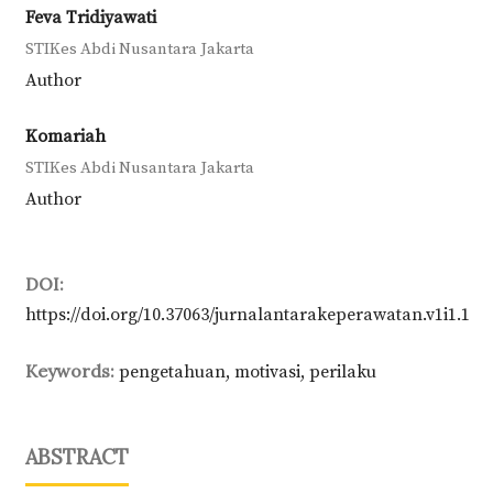
Feva Tridiyawati
STIKes Abdi Nusantara Jakarta
Author
Komariah
STIKes Abdi Nusantara Jakarta
Author
DOI:
https://doi.org/10.37063/jurnalantarakeperawatan.v1i1.1
Keywords:
pengetahuan, motivasi, perilaku
ABSTRACT