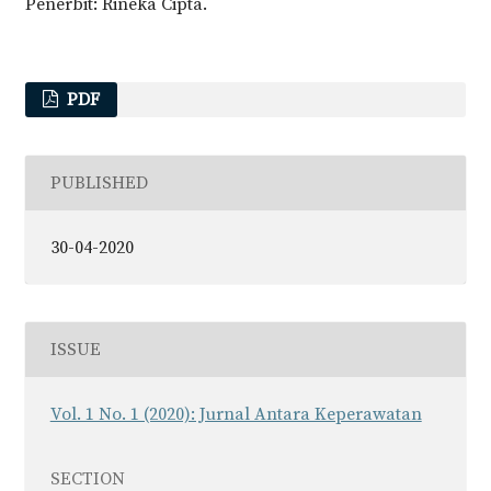
Penerbit: Rineka Cipta.
PDF
PUBLISHED
30-04-2020
ISSUE
Vol. 1 No. 1 (2020): Jurnal Antara Keperawatan
SECTION